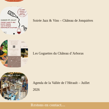
Soirée Jazz & Vins – Château de Jonquiéres
Les Goguettes du Château d’Arboras
Agenda de la Vallée de l’Hérault – Juillet
2026
Restons en contact…