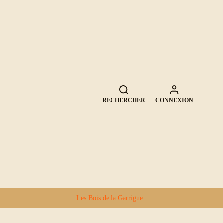
RECHERCHER
CONNEXION
Les Bois de la Garrigue