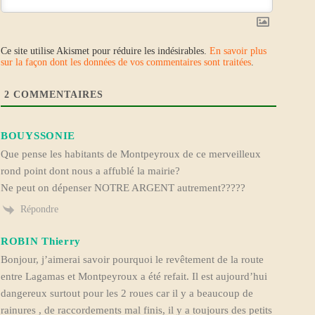
Ce site utilise Akismet pour réduire les indésirables.
En savoir plus
sur la façon dont les données de vos commentaires sont traitées
.
2
COMMENTAIRES
BOUYSSONIE
Que pense les habitants de Montpeyroux de ce merveilleux
rond point dont nous a affublé la mairie?
Ne peut on dépenser NOTRE ARGENT autrement?????
Répondre
ROBIN Thierry
Bonjour, j’aimerai savoir pourquoi le revêtement de la route
entre Lagamas et Montpeyroux a été refait. Il est aujourd’hui
dangereux surtout pour les 2 roues car il y a beaucoup de
rainures , de raccordements mal finis, il y a toujours des petits