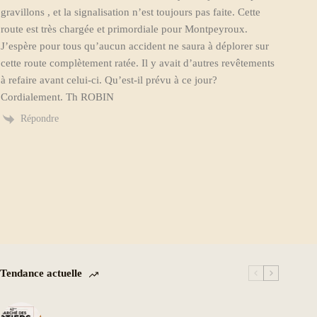
gravillons , et la signalisation n’est toujours pas faite. Cette
route est très chargée et primordiale pour Montpeyroux.
J’espère pour tous qu’aucun accident ne saura à déplorer sur
cette route complètement ratée. Il y avait d’autres revêtements
à refaire avant celui-ci. Qu’est-il prévu à ce jour?
Cordialement. Th ROBIN
Répondre
Tendance actuelle