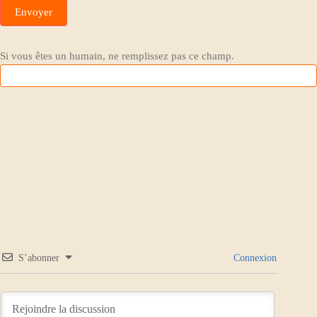
Envoyer
Si vous êtes un humain, ne remplissez pas ce champ.
S’abonner
Connexion