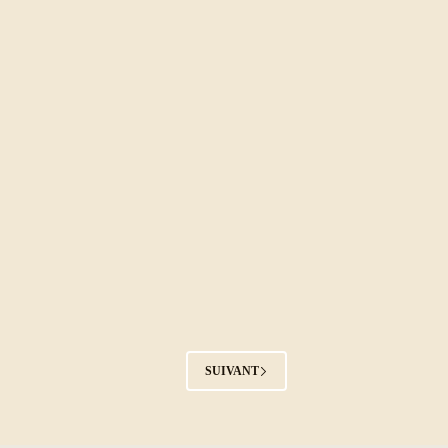
SUIVANT