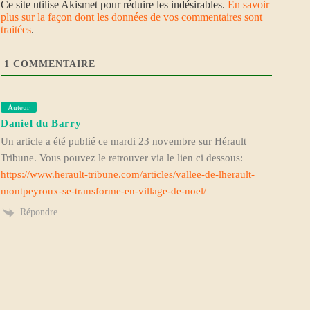
Ce site utilise Akismet pour réduire les indésirables.
En savoir
plus sur la façon dont les données de vos commentaires sont
traitées
.
1
COMMENTAIRE
Auteur
Daniel du Barry
Un article a été publié ce mardi 23 novembre sur Hérault
Tribune. Vous pouvez le retrouver via le lien ci dessous:
https://www.herault-tribune.com/articles/vallee-de-lherault-
montpeyroux-se-transforme-en-village-de-noel/
Répondre