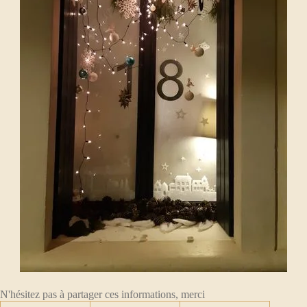
N'hésitez pas à partager ces informations, merci