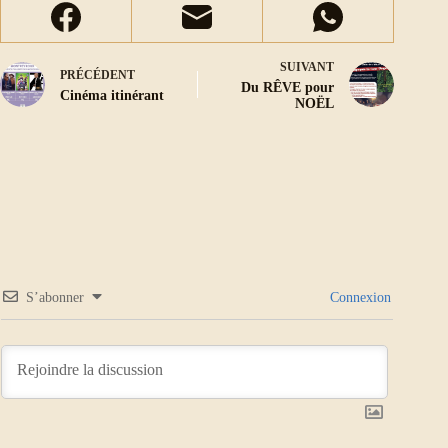
SUIVANT
PRÉCÉDENT
Du RÊVE pour
Cinéma itinérant
NOËL
S’abonner
Connexion