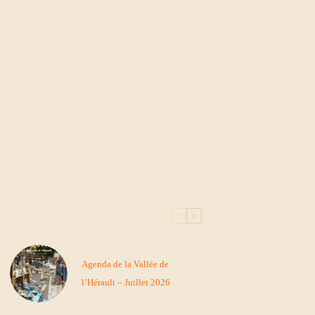
Agenda de la Vallée de
l’Hérault – Juillet 2026