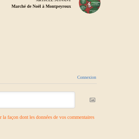
Marché de Noël à Montpeyroux
Connexion
ur la façon dont les données de vos commentaires