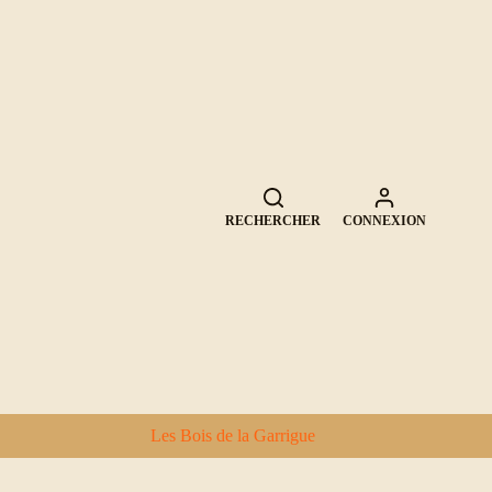
RECHERCHER
CONNEXION
Les Bois de la Garrigue