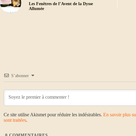
Les Fenêtres de l’Avent de la Dysse
Allumée
S’abonner
Ce site utilise Akismet pour réduire les indésirables.
En savoir plus s
sont traitées
.
0
COMMENTAIRES