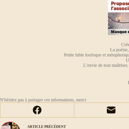
Crée
La poésie,
Petite fable loufoque et métaphorique
U
L’envie de tout maîtriser
N'hésitez pas à partager ces informations, merci
ARTICLE
PRÉCÉDENT