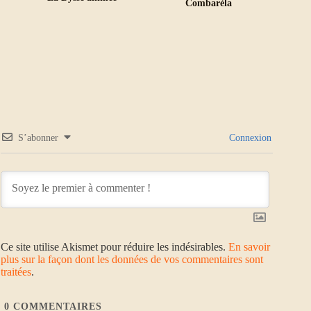
Combarèla
S’abonner
Connexion
Ce site utilise Akismet pour réduire les indésirables.
En savoir
plus sur la façon dont les données de vos commentaires sont
traitées
.
0
COMMENTAIRES