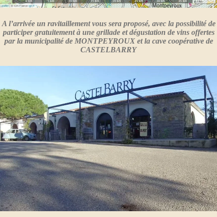
A l’arrivée un ravitaillement vous sera proposé, avec la possibilité de
participer gratuitement à une grillade et dégustation de vins offertes
par la municipalité de MONTPEYROUX et la cave coopérative de
CASTELBARRY