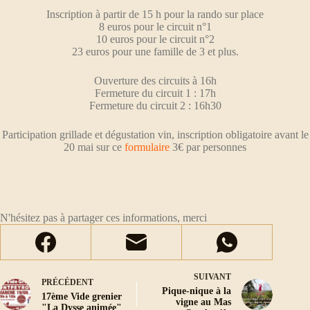
Inscription à partir de 15 h pour la rando sur place
8 euros pour le circuit n°1
10 euros pour le circuit n°2
23 euros pour une famille de 3 et plus.
Ouverture des circuits à 16h
Fermeture du circuit 1 : 17h
Fermeture du circuit 2 : 16h30
Participation grillade et dégustation vin, inscription obligatoire avant le
20 mai sur ce
formulaire
3€ par personnes
N'hésitez pas à partager ces informations, merci
SUIVANT
PRÉCÉDENT
Pique-nique à la
17ème Vide grenier
vigne au Mas
"La Dysse animée"