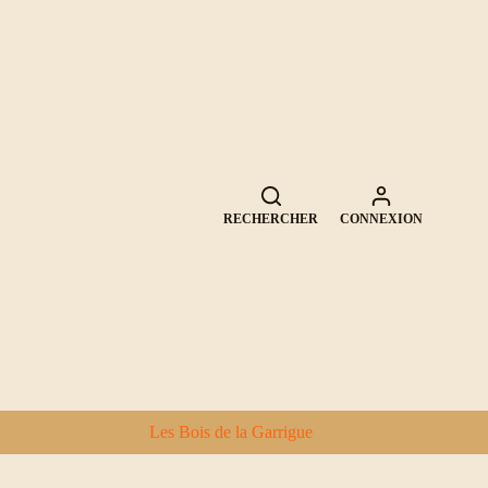
RECHERCHER
CONNEXION
Les Bois de la Garrigue