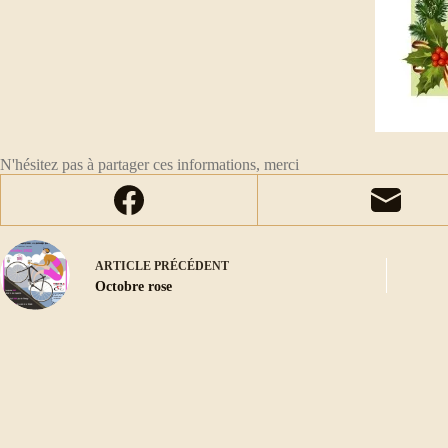
N'hésitez pas à partager ces informations, merci
ARTICLE
PRÉCÉDENT
Octobre rose