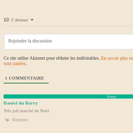
S’abonner
Ce site utilise Akismet pour réduire les indésirables.
En savoir plus s
sont traitées
.
1
COMMENTAIRE
Auteur
Daniel du Barry
Très joli marché de Noel
Répondre