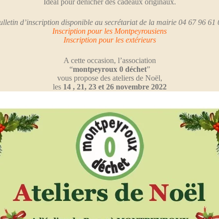
Idéal pour dénicher des cadeaux originaux.
lletin d’inscription disponible au secrétariat de la mairie 04 67 96 61
Inscription pour les Montpeyrousiens
Inscription pour les extérieurs
A cette occasion, l’association
“
montpeyroux 0 déchet
”
vous propose des ateliers de Noël,
les
14 , 21, 23 et 26 novembre 2022