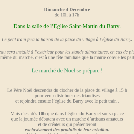
Dimanche 4 Décembre
de 10h à 17h
—
Dans la salle de l’Eglise Saint-Martin du Barry.
Le petit train fera la liaison de la place du village à l’église du Barry.
au sera installé à l’extérieur pour les stands alimentaires, en cas de plu
même du marché, c’est à une fête familiale que la mairie convie les part
Le marché de Noël se prépare !
Le Père Noël descendra du clocher de la place du village à 15 h
pour venir distribuer des friandises
et rejoindra ensuite l’église du Barry avec le petit train .
Mais c’est dès
10h
que dans l’église du Barry et sur sa place
que la journée débutera avec un marché d’artisans amateurs
et de créateurs qui présenteront
exclusivement des produits de leur création.