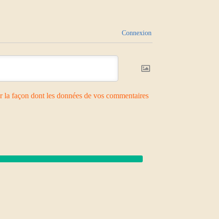
Connexion
ur la façon dont les données de vos commentaires