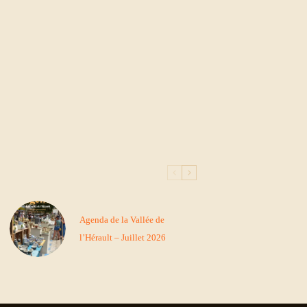
Agenda de la Vallée de
l’Hérault – Juillet 2026