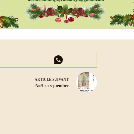
ARTICLE
SUIVANT
Noël en septembre