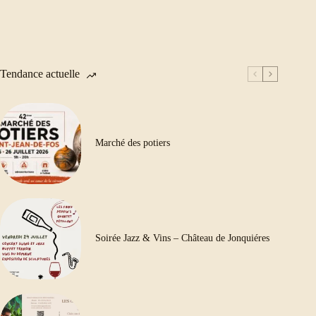
Tendance actuelle
Marché des potiers
Soirée Jazz & Vins – Château de Jonquiéres