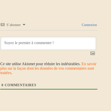
S’abonner
Connexion
Ce site utilise Akismet pour réduire les indésirables.
En savoir
plus sur la façon dont les données de vos commentaires sont
traitées
.
0
COMMENTAIRES