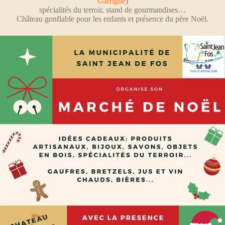
Garrigue
)
spécialités du terroir, stand de gourmandises…
Château gonflable pour les enfants et
présence du père Noël.