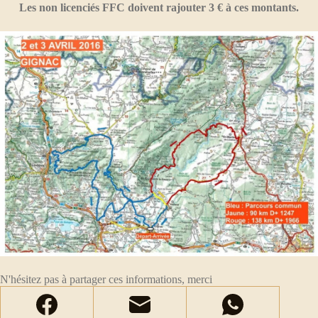
Les non licenciés FFC doivent rajouter 3 € à ces montants.
N'hésitez pas à partager ces informations, merci