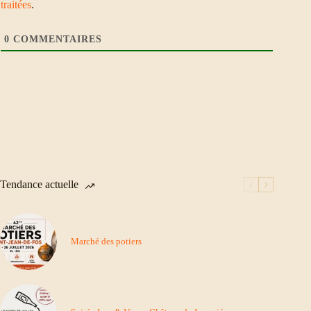
traitées
.
0
COMMENTAIRES
Tendance actuelle
Marché des potiers