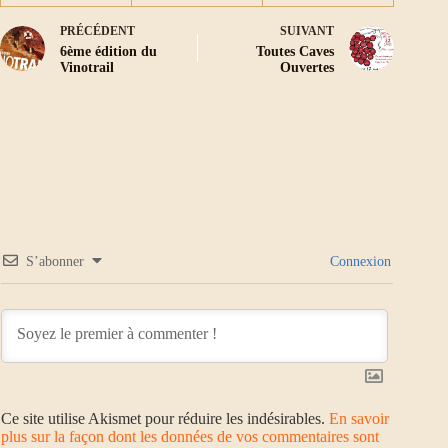
PRÉCÉDENT
SUIVANT
6ème édition du
Toutes Caves
Vinotrail
Ouvertes
S’abonner
Connexion
Ce site utilise Akismet pour réduire les indésirables.
En savoir
plus sur la façon dont les données de vos commentaires sont