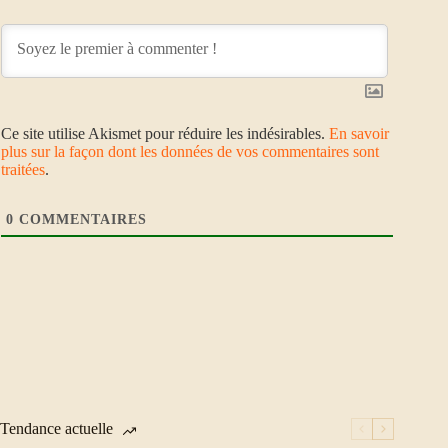
Ce site utilise Akismet pour réduire les indésirables.
En savoir
plus sur la façon dont les données de vos commentaires sont
traitées
.
0
COMMENTAIRES
Tendance actuelle