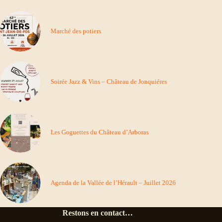
Marché des potiers
Soirée Jazz & Vins – Château de Jonquiéres
Les Goguettes du Château d’Arboras
Agenda de la Vallée de l’Hérault – Juillet 2026
Restons en contact…