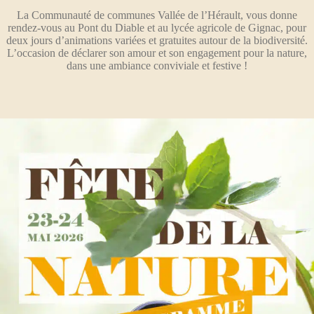
La Communauté de communes Vallée de l’Hé­rault, vous donne
rendez-vous au Pont du Diable et au lycée agricole de Gignac, pour
deux jours d’animations variées et gratuites autour de la biodiversité.
L’occasion de déclarer son amour et son engagement pour la nature,
dans une ambiance conviviale et festive !