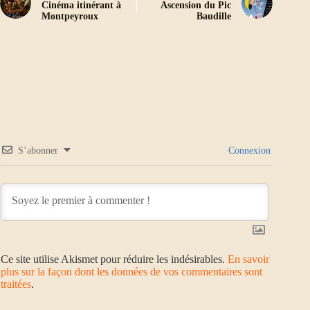
Cinéma itinérant à
Ascension du Pic
Montpeyroux
Baudille
S’abonner
Connexion
Ce site utilise Akismet pour réduire les indésirables.
En savoir
plus sur la façon dont les données de vos commentaires sont
traitées
.