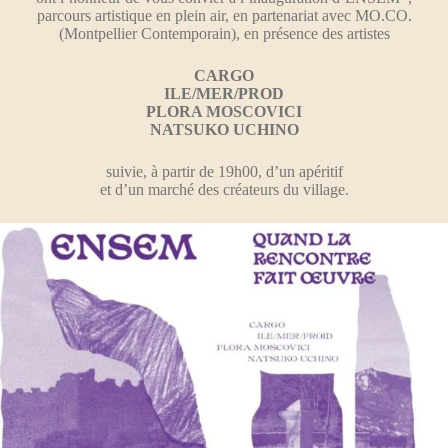
parcours artistique en plein air, en partenariat avec MO.CO.
(Montpellier Contemporain), en présence des artistes
CARGO
ILE/MER/PROD
PLORA MOSCOVICI
NATSUKO UCHINO
suivie, à partir de 19h00, d’un apéritif
et d’un marché
des créateurs du village.