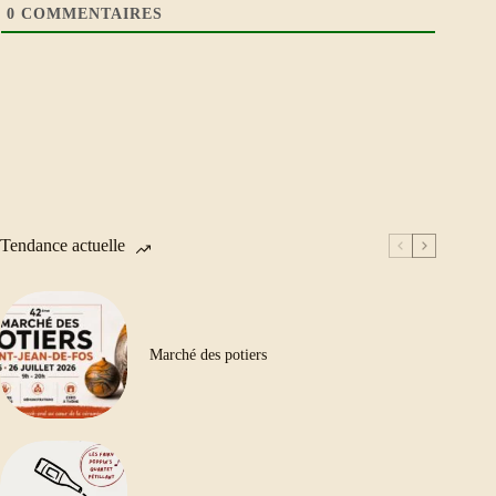
0
COMMENTAIRES
Tendance actuelle
Marché des potiers