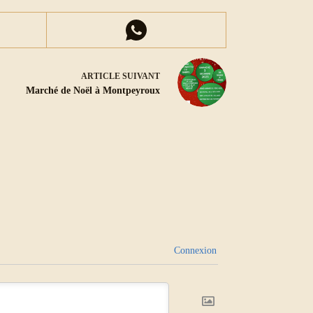
ARTICLE
SUIVANT
Marché de Noël à Montpeyroux
Connexion