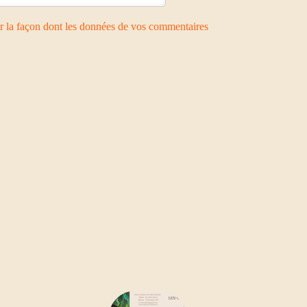
ur la façon dont les données de vos commentaires