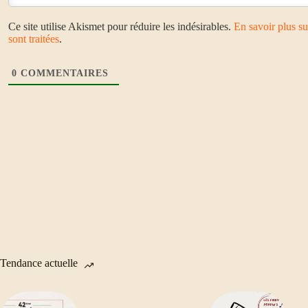
Ce site utilise Akismet pour réduire les indésirables.
En savoir plus s
sont traitées
.
0
COMMENTAIRES
Tendance actuelle