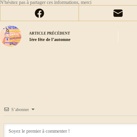
N'hésitez pas à partager ces informations, merci
ARTICLE
PRÉCÉDENT
1ère fête de l’automne
S’abonner