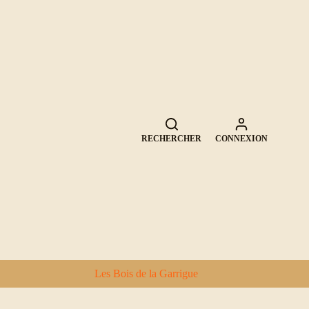
RECHERCHER
CONNEXION
Les Bois de la Garrigue