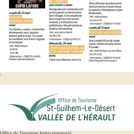
/
Office de Tourisme Intercommunal.