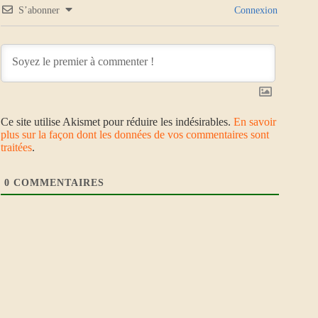
S’abonner
Connexion
Ce site utilise Akismet pour réduire les indésirables.
En savoir
plus sur la façon dont les données de vos commentaires sont
traitées
.
0
COMMENTAIRES