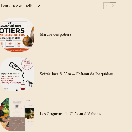
Tendance actuelle
Marché des potiers
Soirée Jazz & Vins – Château de Jonquiéres
Les Goguettes du Château d’Arboras