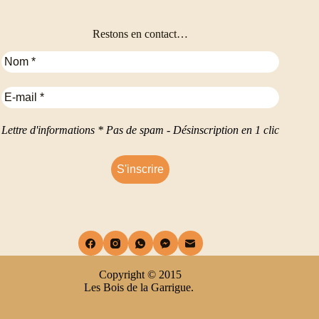
Restons en contact…
Lettre d'informations * Pas de spam - Désinscription en 1 clic
Politique de confidentialité.
Copyright © 2015
Les Bois de la Garrigue.