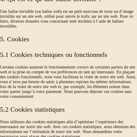
Une balise invisible (ou balise web) est un petit morceau de texte ou d’image
invisible sur un site web, utilisé pour suivre le trafic sur un site web. Pour ce
faire, diverses données vous concernant sont stockées à l’aide de balises
invisibles.
5. Cookies
5.1 Cookies techniques ou fonctionnels
Certains cookies assurent le fonctionnement correct de certaines parties du site
web et la prise en compte de vos préférences en tant qu’internaute. En plaçant
des cookies fonctionnels, nous vous facilitons la visite de notre site web. Ainsi,
vous n’avez pas besoin de saisir à plusieurs reprises les mêmes informations
lors de la visite de notre site web et, par exemple, les éléments restent dans
votre panier jusqu’à votre paiement. Nous pouvons déposer ces cookies sans
votre consentement.
5.2 Cookies statistiques
Nous utilisons des cookies statistiques afin d’optimiser l’expérience des
internautes sur notre site web. Avec ces cookies statistiques, nous obtenons des
informations sur l’utilisation de notre site web. Nous demandons votre
permission pour placer des cookies statistiques.