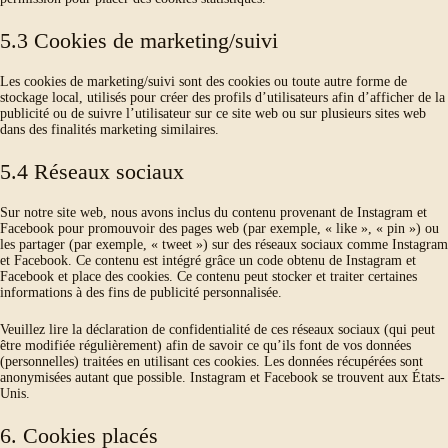
5.3 Cookies de marketing/suivi
Les cookies de marketing/suivi sont des cookies ou toute autre forme de
stockage local, utilisés pour créer des profils d’utilisateurs afin d’afficher de la
publicité ou de suivre l’utilisateur sur ce site web ou sur plusieurs sites web
dans des finalités marketing similaires.
5.4 Réseaux sociaux
Sur notre site web, nous avons inclus du contenu provenant de Instagram et
Facebook pour promouvoir des pages web (par exemple, « like », « pin ») ou
les partager (par exemple, « tweet ») sur des réseaux sociaux comme Instagram
et Facebook. Ce contenu est intégré grâce un code obtenu de Instagram et
Facebook et place des cookies. Ce contenu peut stocker et traiter certaines
informations à des fins de publicité personnalisée.
Veuillez lire la déclaration de confidentialité de ces réseaux sociaux (qui peut
être modifiée régulièrement) afin de savoir ce qu’ils font de vos données
(personnelles) traitées en utilisant ces cookies. Les données récupérées sont
anonymisées autant que possible. Instagram et Facebook se trouvent aux États-
Unis.
6. Cookies placés