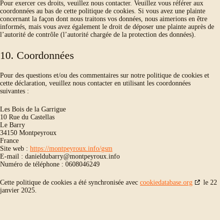
Pour exercer ces droits, veuillez nous contacter. Veuillez vous référer aux
coordonnées au bas de cette politique de cookies. Si vous avez une plainte
concernant la façon dont nous traitons vos données, nous aimerions en être
informés, mais vous avez également le droit de déposer une plainte auprès de
l’autorité de contrôle (l’autorité chargée de la protection des données).
10. Coordonnées
Pour des questions et/ou des commentaires sur notre politique de cookies et
cette déclaration, veuillez nous contacter en utilisant les coordonnées
suivantes :
Les Bois de la Garrigue
10 Rue du Castellas
Le Barry
34150 Montpeyroux
France
Site web :
https://montpeyroux.info/gsm
E-mail :
danieldubarry@
montpeyroux.info
Numéro de téléphone : 0608046249
Cette politique de cookies a été synchronisée avec
cookiedatabase.org
le 22
janvier 2025.