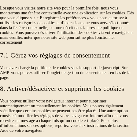
Lorsque vous visitez notre site web pour la première fois, nous vous
montrerons une fenêtre contextuelle avec une explication sur les cookies. Dès
que vous cliquez sur « Enregistrer les préférences » vous nous autorisez à
utiliser les catégories de cookies et d’extensions que vous avez sélectionnés
dans la fenêtre contextuelle, comme décrit dans la présente politique de
cookies. Vous pouvez désactiver l’utilisation des cookies via votre navigateur,
mais veuillez noter que notre site web pourrait ne plus fonctionner
correctement.
7.1 Gérez vos réglages de consentement
Vous avez chargé la politique de cookies sans le support de javascript. Sur
AMP, vous pouvez utiliser l’onglet de gestion du consentement en bas de la
page.
8. Activer/désactiver et supprimer les cookies
Vous pouvez utiliser votre navigateur internet pour supprimer
automatiquement ou manuellement les cookies. Vous pouvez également
spécifier que certains cookies ne peuvent pas être placés. Une autre option
consiste à modifier les réglages de votre navigateur Internet afin que vous
receviez un message à chaque fois qu’un cookie est placé. Pour plus
d’informations sur ces options, reportez-vous aux instructions de la section
Aide de votre navigateur.