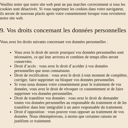
Veuillez noter que notre site web peut ne pas marcher correctement si tous les
cookies sont désactivés. Si vous supprimez les cookies dans votre navigateur,
ils seront de nouveau placés après votre consentement lorsque vous revisiterez
notre site web.
9. Vos droits concernant les données personnelles
Vous avez les droits suivants concernant vos données personnelles :
Vous avez le droit de savoir pourquoi vos données personnelles sont
nécessaires, ce qui leur arrivera et combien de temps elles seront
conservées.
Droit d’accès : vous avez le droit d’accéder à vos données
personnelles que nous connaissons.
Droit de rectification : vous avez le droit à tout moment de compléter,
corriger, faire supprimer ou bloquer vos données personnelles.
Si vous nous donnez votre consentement pour le traitement de vos
données, vous avez le droit de révoquer ce consentement et de faire
supprimer vos données personnelles.
Droit de transférer vos données : vous avez le droit de demander
toutes vos données personnelles au responsable du traitement et de les
transférer dans leur intégralité à un autre responsable du traitement.
Droit d’opposition : vous pouvez vous opposer au traitement de vos
données. Nous obtempérerons, à moins que certaines raisons ne
justifient ce traitement.