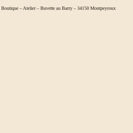
Boutique – Atelier – Buvette au Barry – 34150 Montpeyroux