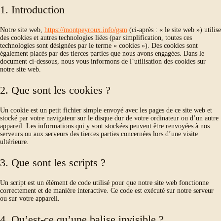
1. Introduction
Notre site web,
https://montpeyroux.info/gsm
(ci-après : « le site web ») utilise
des cookies et autres technologies liées (par simplification, toutes ces
technologies sont désignées par le terme « cookies »). Des cookies sont
également placés par des tierces parties que nous avons engagées. Dans le
document ci-dessous, nous vous informons de l’utilisation des cookies sur
notre site web.
2. Que sont les cookies ?
Un cookie est un petit fichier simple envoyé avec les pages de ce site web et
stocké par votre navigateur sur le disque dur de votre ordinateur ou d’un autre
appareil. Les informations qui y sont stockées peuvent être renvoyées à nos
serveurs ou aux serveurs des tierces parties concernées lors d’une visite
ultérieure.
3. Que sont les scripts ?
Un script est un élément de code utilisé pour que notre site web fonctionne
correctement et de manière interactive. Ce code est exécuté sur notre serveur
ou sur votre appareil.
4. Qu’est-ce qu’une balise invisible ?